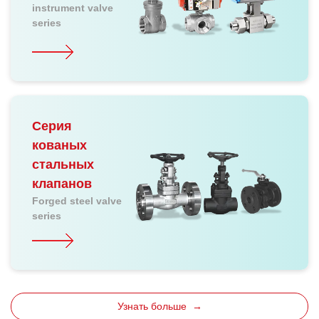
instrument valve
series
Серия
кованых
стальных
клапанов
Forged steel valve
series
Узнать больше →