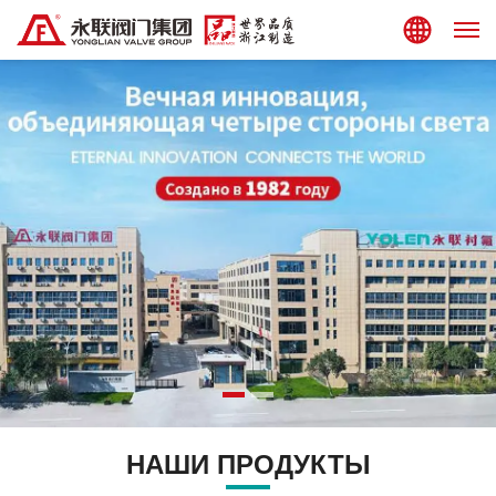
сайт
НАШИ ПРОДУКТЫ