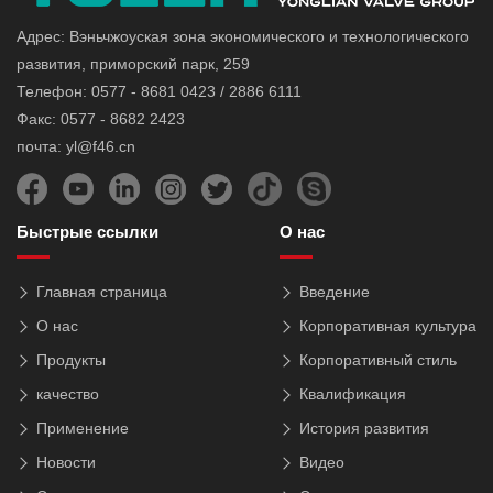
Адрес: Вэньчжоуская зона экономического и технологического
развития, приморский парк, 259
Телефон: 0577 - 8681 0423 / 2886 6111
Факс: 0577 - 8682 2423
почта: yl@f46.cn
Быстрые ссылки
О нас
Главная страница
Введение
О нас
Корпоративная культура
Продукты
Корпоративный стиль
качество
Квалификация
Применение
История развития
Новости
Видео