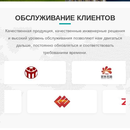
ОБСЛУЖИВАНИЕ КЛИЕНТОВ
Качественная продукция, качественные инженерные решения
и высокий уровень обслуживания позволяют нам двигаться
дальше, постоянно обновляться и соответствовать
требованиям времени.