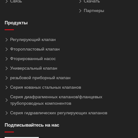
Связь
Скачать
Партнеры
Продукты
Регулирующий клапан
Фторопластовый клапан
Фторированный насос
Универсальный клапан
резьбовой приборный клапан
Серия кованых стальных клапанов
Серия диафрагменных клапанов/фланцевых
трубопроводных компонентов
Серия гидравлических регулирующих клапанов
Подписывайтесь на нас