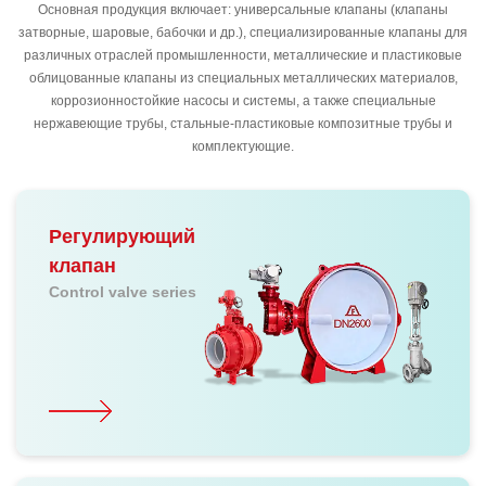
Основная продукция включает: универсальные клапаны (клапаны
затворные, шаровые, бабочки и др.), специализированные клапаны для
различных отраслей промышленности, металлические и пластиковые
облицованные клапаны из специальных металлических материалов,
коррозионностойкие насосы и системы, а также специальные
нержавеющие трубы, стальные-пластиковые композитные трубы и
комплектующие.
Регулирующий
клапан
Control valve series