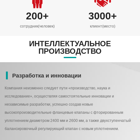
200
+
3000
+
сотрудник(человек)
клиент(место)
ИНТЕЛЛЕКТУАЛЬНОЕ
ПРОИЗВОДСТВО
Разработка и инновации
Компания неизменно следует пути «производство, наука и
исследование», осуществляя самостоятельные инновации и
независимые разработки, успешно создав новые
высокопроизводительные фланцевые клапаны с фторированным
уплотнением диаметром 2400 мм и 2600 мм, а также двухступенчатый
балансировочный регулирующий клапан с новым уплотнением.